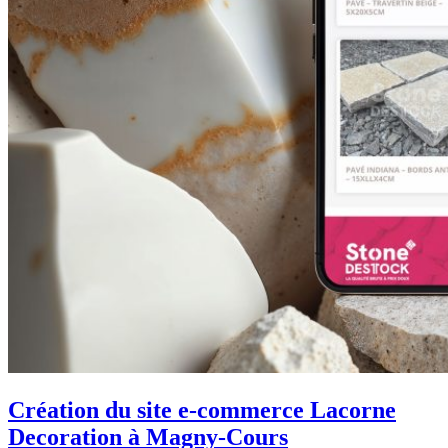
Création du site e-commerce Lacorne
Decoration à Magny-Cours