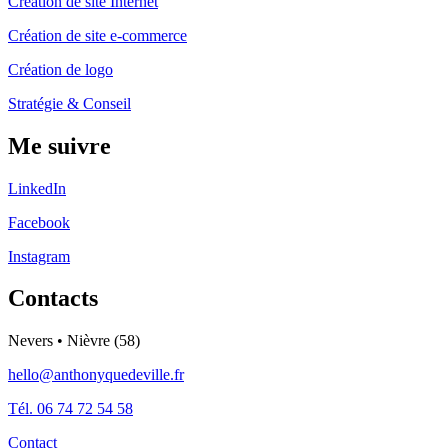
Création de site Internet
Création de site e-commerce
Création de logo
Stratégie & Conseil
Me suivre
LinkedIn
Facebook
Instagram
Contacts
Nevers • Nièvre (58)
hello@anthonyquedeville.fr
Tél. 06 74 72 54 58
Contact