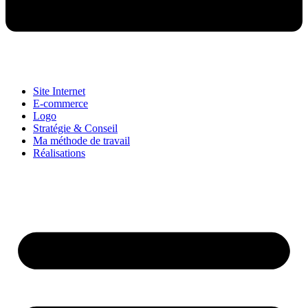
Site Internet
E-commerce
Logo
Stratégie & Conseil
Ma méthode de travail
Réalisations