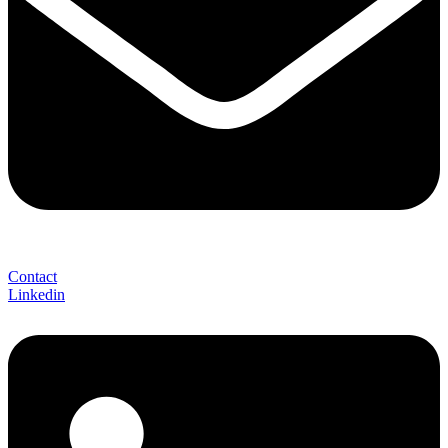
Contact
Linkedin