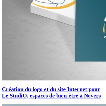
Création du logo et du site Internet pour
Le StudiO, espaces de bien-être à Nevers