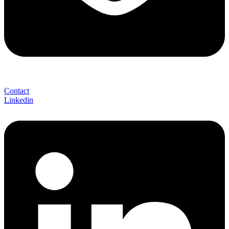
Contact
Linkedin