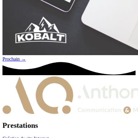
Prochain
→
Prestations