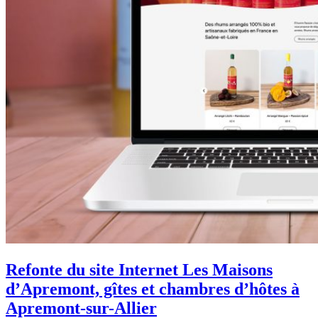
Refonte du site Internet Les Maisons
d’Apremont, gîtes et chambres d’hôtes à
Apremont-sur-Allier