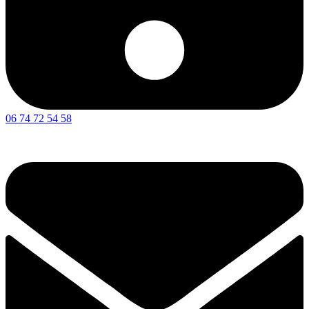
06 74 72 54 58