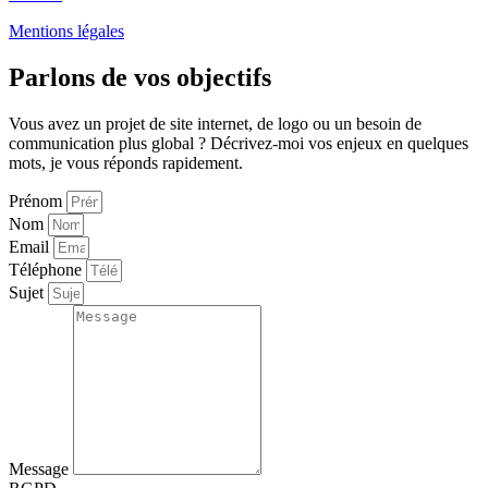
Mentions légales
Parlons de vos objectifs
Vous avez un projet de site internet, de logo ou un besoin de
communication plus global ? Décrivez-moi vos enjeux en quelques
mots, je vous réponds rapidement.
Prénom
Nom
Email
Téléphone
Sujet
Message