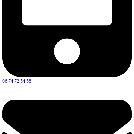
06 74 72 54 58