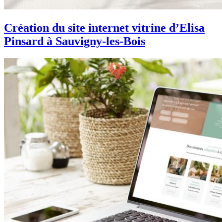
Création du site internet vitrine d’Elisa
Pinsard à Sauvigny-les-Bois