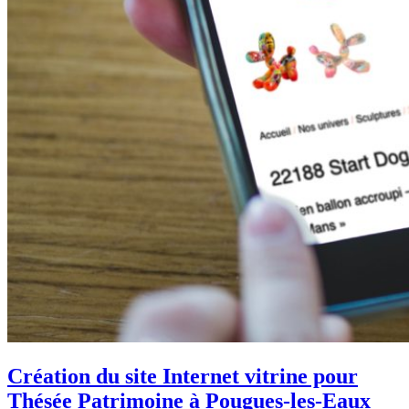
Création du site Internet vitrine pour
Thésée Patrimoine à Pougues-les-Eaux