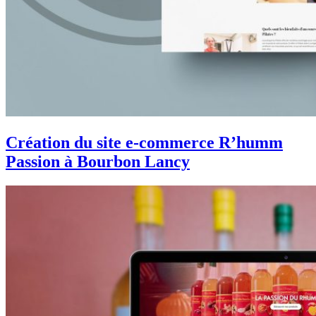
Création du site e-commerce R’humm
Passion à Bourbon Lancy