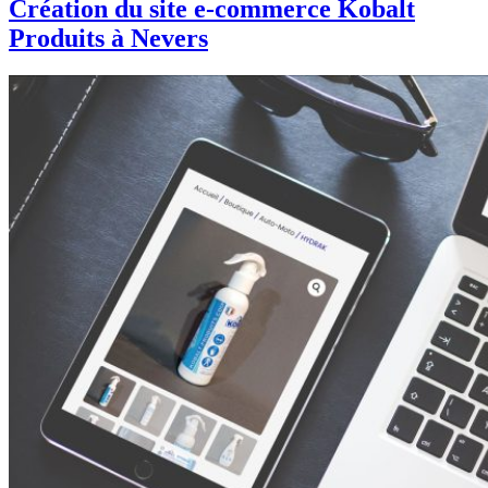
Création du site e-commerce Kobalt
Produits à Nevers