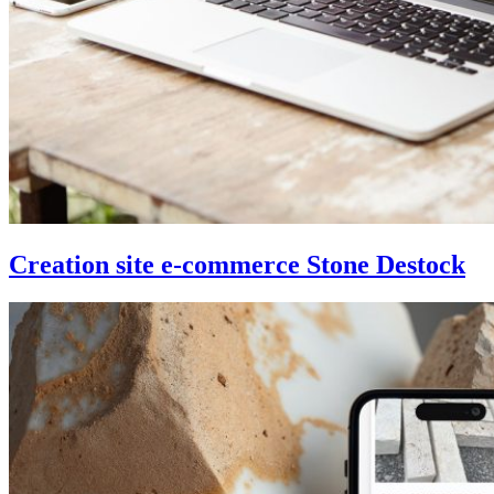
Creation site e-commerce Stone Destock