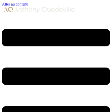
Aller au contenu