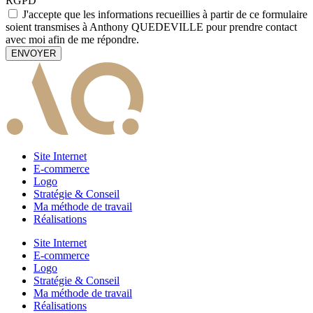
RGPD
J'accepte que les informations recueillies à partir de ce formulaire
soient transmises à Anthony QUEDEVILLE pour prendre contact
avec moi afin de me répondre.
ENVOYER
Site Internet
E-commerce
Logo
Stratégie & Conseil
Ma méthode de travail
Réalisations
Site Internet
E-commerce
Logo
Stratégie & Conseil
Ma méthode de travail
Réalisations